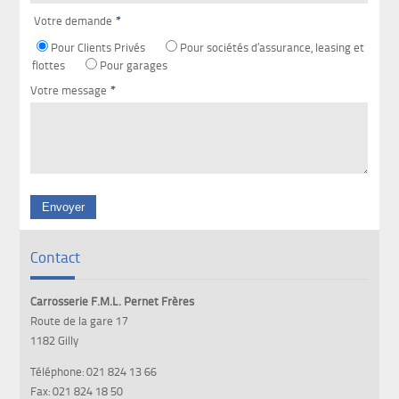
Votre demande
*
Pour Clients Privés
Pour sociétés d’assurance, leasing et
flottes
Pour garages
Votre message
*
Contact
Carrosserie F.M.L. Pernet Frères
Route de la gare 17
1182 Gilly
Téléphone: 021 824 13 66
Fax: 021 824 18 50