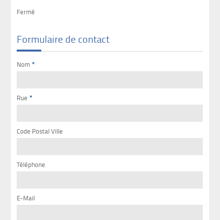
Fermé
Formulaire de contact
Nom
*
Rue
*
Code Postal Ville
Téléphone
E-Mail