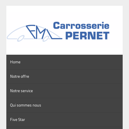
Home
Notre offre
Notre service
Qui sommes nous
Five Star